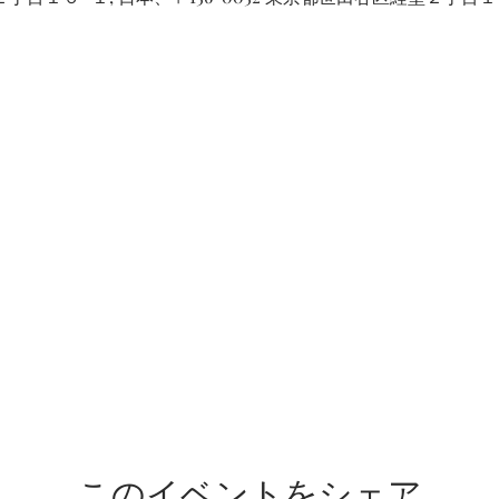
このイベントをシェア