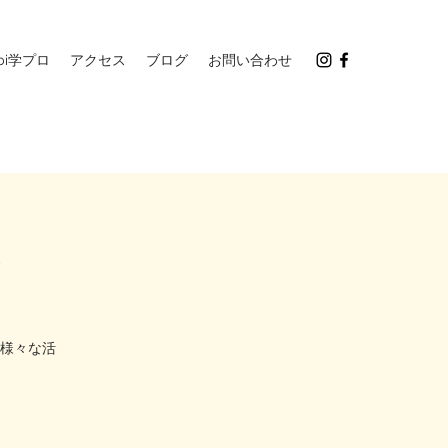
ibi学プロ
アクセス
ブログ
お問い合わせ
-
様々な活