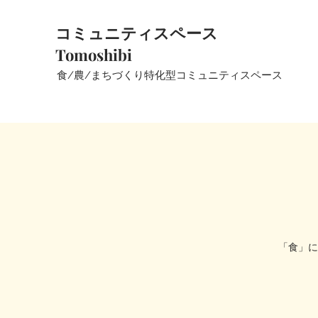
コミュニティスペース
Tomoshibi
​食/農/まちづくり特化型コミュニティスペース
「食」に