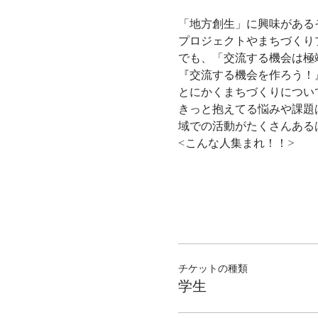
「地方創生」に興味がある
プロジェクトやまちづくり
でも、「交流する機会は極
『交流する機会を作ろう！
とにかくまちづくりについ
きっと抱えてる悩みや課題
域での活動がたくさんある
<こんな人集まれ！！>
チケットの種類
学生