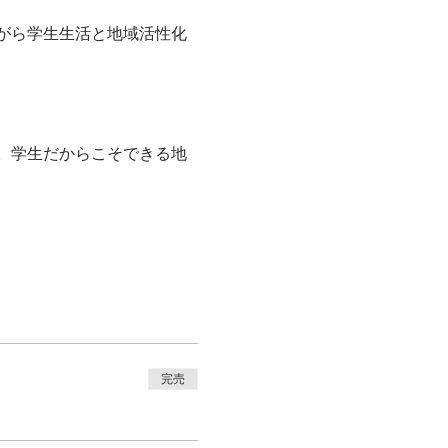
がら学生生活と地域活性化
。学生だからこそできる地
完売