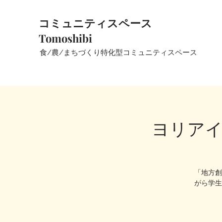
コミュニティスペース
Tomoshibi
​食/農/まちづくり特化型コミュニティスペース
ヨリアイ
「地方創
がら学生